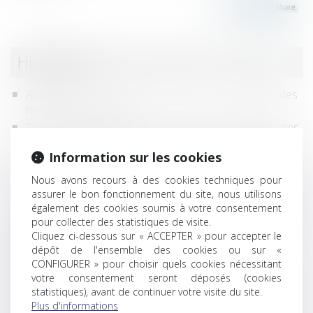
Historique
Annulation du mandat du syndic : restitution des
honoraires perçus !
Travaux en copropriété : quelle assemblée doit décider
?
Information sur les cookies
Copropriété et mise en demeure : précision obligatoire
des provisions réclamées
Nous avons recours à des cookies techniques pour
Précision concernant le droit d’agir du syndicat des
assurer le bon fonctionnement du site, nous utilisons
copropriétaires concernant un préjudice subi par
également des cookies soumis à votre consentement
pour collecter des statistiques de visite.
seulement certains lots
Cliquez ci-dessous sur « ACCEPTER » pour accepter le
Rachat de partie commune par un copropriétaire :
dépôt de l'ensemble des cookies ou sur «
mode d'emploi
CONFIGURER » pour choisir quels cookies nécessitant
Répartition des cotisations fonds travaux en fonction
votre consentement seront déposés (cookies
des tantièmes ?
statistiques), avant de continuer votre visite du site.
Plus d'informations
Loi Habitat dégradé - De nouvelles dispositions visant