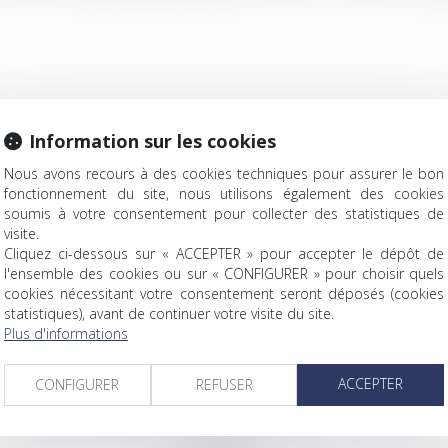
Information sur les cookies
ime des améliorations prime celui des modifications
Nous avons recours à des cookies techniques pour assurer le bon
les travaux de mise aux normes : illustration
fonctionnement du site, nous utilisons également des cookies
soumis à votre consentement pour collecter des statistiques de
ur contenir la hausse des loyers commerciaux
visite.
Cliquez ci-dessous sur « ACCEPTER » pour accepter le dépôt de
nnée
l'ensemble des cookies ou sur « CONFIGURER » pour choisir quels
ion tranche en faveur des bailleurs
cookies nécessitant votre consentement seront déposés (cookies
statistiques), avant de continuer votre visite du site.
Plus d'informations
ermis de construire
iaux est modifiée
ACCEPTER
CONFIGURER
REFUSER
ial n’est pas toujours totalement invalidée